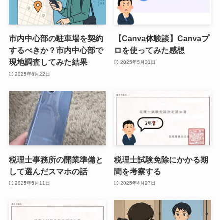
市内中心部の駐車場を契約
【Canva体験談】Canvaプ
するべきか？市内中心部で
ロを使ってみた感想
現地調査してみた結果
2025年5月31日
2025年6月22日
税理士事務所の開業準備と
税理士試験免除にかかる期
して選んだスマホの話
間を考察する
2025年5月11日
2025年4月27日