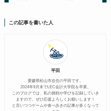
この記事を書いた人
平田
愛媛県松山市在住の平田です。
2024年9月末でLEC会計大学院を卒業。
このブログでは、私の挑戦や学びを記録していき
ますので、ぜひ応援よろしくお願いします！
と言いつつゲームや食べ歩きの記事が多くなって