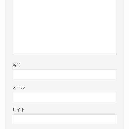
名前
メール
サイト