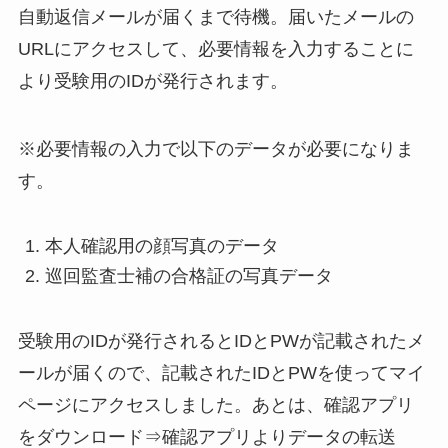
自動返信メールが届くまで待機。届いたメールの
URLにアクセスして、必要情報を入力することに
より受験用のIDが発行されます。
※必要情報の入力で以下のデータが必要になりま
す。
本人確認用の顔写真のデータ
巡回監査士補の合格証の写真データ
受験用のIDが発行されるとIDとPWが記載されたメ
ールが届くので、記載されたIDとPWを使ってマイ
ページにアクセスしました。あとは、確認アプリ
をダウンロード⇒確認アプリよりデータの転送