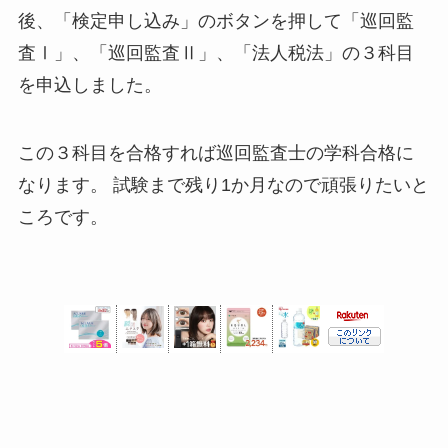
後、「検定申し込み」のボタンを押して「巡回監
査Ⅰ」、「巡回監査Ⅱ」、「法人税法」の３科目
を申込しました。
この３科目を合格すれば巡回監査士の学科合格に
なります。 試験まで残り1か月なので頑張りたいと
ころです。