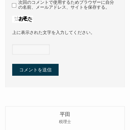
次回のコメントで使用するためブラウザーに自分
の名前、メールアドレス、サイトを保存する。
上に表示された文字を入力してください。
平田
税理士