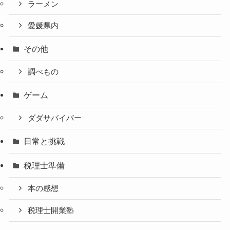
ラーメン
愛媛県内
その他
調べもの
ゲーム
ダダサバイバー
日常と挑戦
税理士準備
本の感想
税理士開業塾