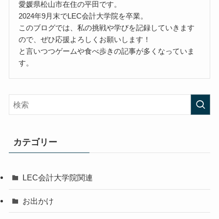
愛媛県松山市在住の平田です。
2024年9月末でLEC会計大学院を卒業。
このブログでは、私の挑戦や学びを記録していきます
ので、ぜひ応援よろしくお願いします！
と言いつつゲームや食べ歩きの記事が多くなっていま
す。
カテゴリー
LEC会計大学院関連
お出かけ