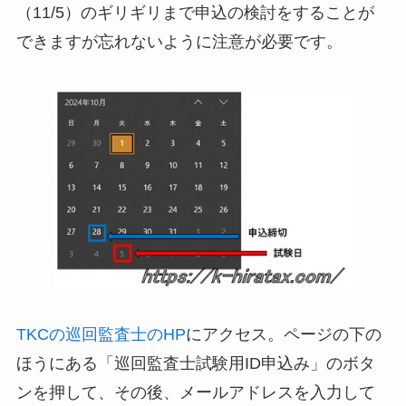
（11/5）のギリギリまで申込の検討をすることが
できますが忘れないように注意が必要です。
TKCの巡回監査士のHP
にアクセス。ページの下の
ほうにある「巡回監査士試験用ID申込み」のボタ
ンを押して、その後、メールアドレスを入力して