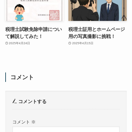
税理士試験免除申請につい
税理士証用とホームページ
て解説してみた！
用の写真撮影に挑戦！
2025年4月24日
2025年4月15日
コメント
コメントする
コメント
※