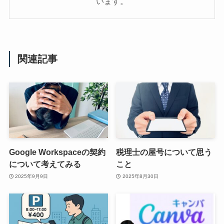
います。
関連記事
Google Workspaceの契約
税理士の屋号について思う
について考えてみる
こと
2025年9月9日
2025年8月30日