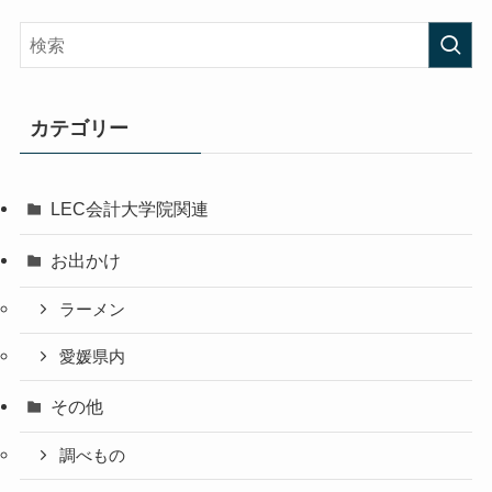
カテゴリー
LEC会計大学院関連
お出かけ
ラーメン
愛媛県内
その他
調べもの