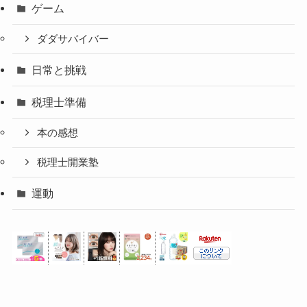
ゲーム
ダダサバイバー
日常と挑戦
税理士準備
本の感想
税理士開業塾
運動