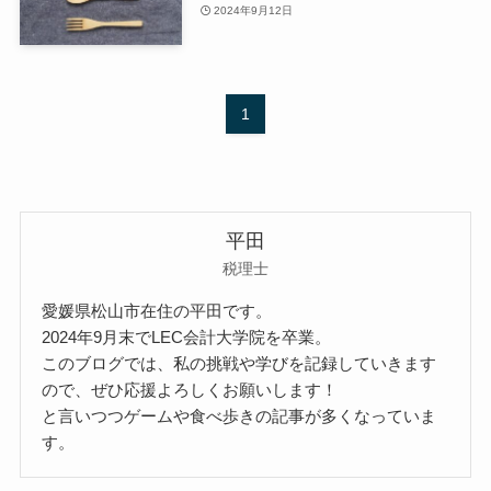
2024年9月12日
1
平田
税理士
愛媛県松山市在住の平田です。
2024年9月末でLEC会計大学院を卒業。
このブログでは、私の挑戦や学びを記録していきます
ので、ぜひ応援よろしくお願いします！
と言いつつゲームや食べ歩きの記事が多くなっていま
す。